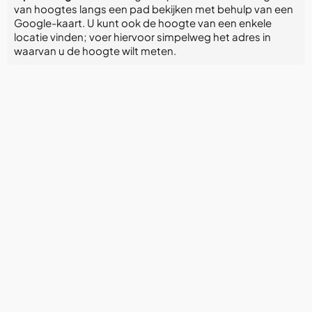
van hoogtes langs een pad bekijken met behulp van een
Google-kaart. U kunt ook de hoogte van een enkele
locatie vinden; voer hiervoor simpelweg het adres in
waarvan u de hoogte wilt meten.