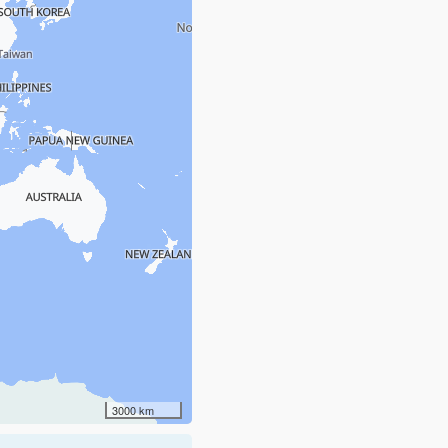
3000 km