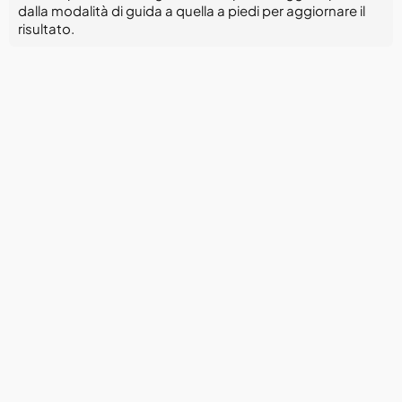
dalla modalità di guida a quella a piedi per aggiornare il
risultato.