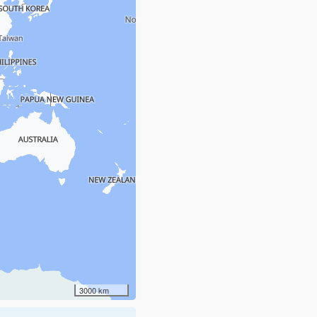
3000 km