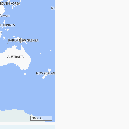
3000 km