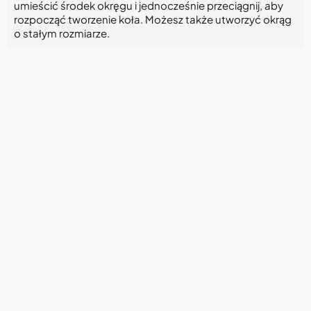
umieścić środek okręgu i jednocześnie przeciągnij, aby
rozpocząć tworzenie koła. Możesz także utworzyć okrąg
o stałym rozmiarze.