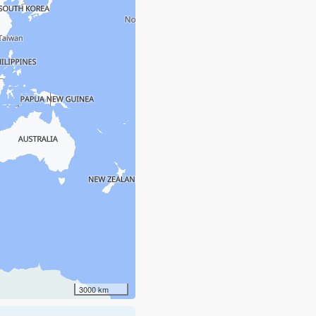
3000 km