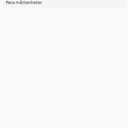
flera måttenheter.