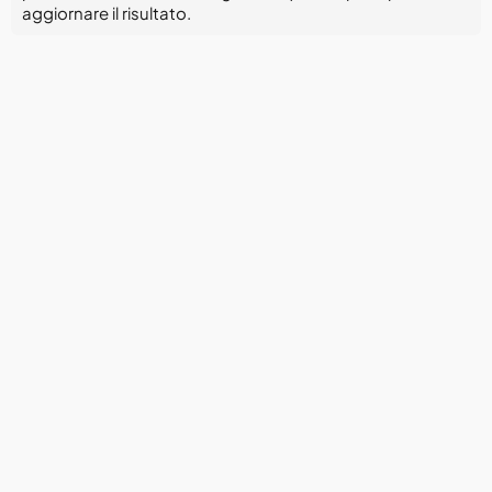
aggiornare il risultato.