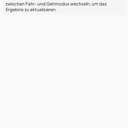
zwischen Fahr- und Gehmodus wechseln, um das
Ergebnis zu aktualisieren.