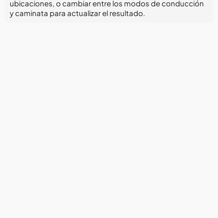
ubicaciones, o cambiar entre los modos de conducción
y caminata para actualizar el resultado.