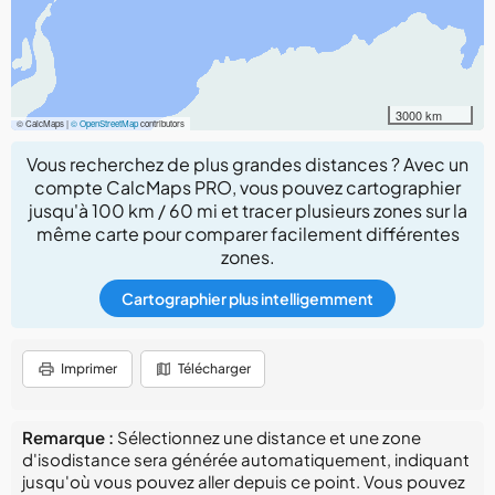
3000 km
© CalcMaps |
© OpenStreetMap
contributors
Vous recherchez de plus grandes distances ? Avec un
compte CalcMaps PRO, vous pouvez cartographier
jusqu'à 100 km / 60 mi et tracer plusieurs zones sur la
même carte pour comparer facilement différentes
zones.
Cartographier plus intelligemment
Imprimer
Télécharger
Remarque :
Sélectionnez une distance et une zone
d'isodistance sera générée automatiquement, indiquant
jusqu'où vous pouvez aller depuis ce point. Vous pouvez