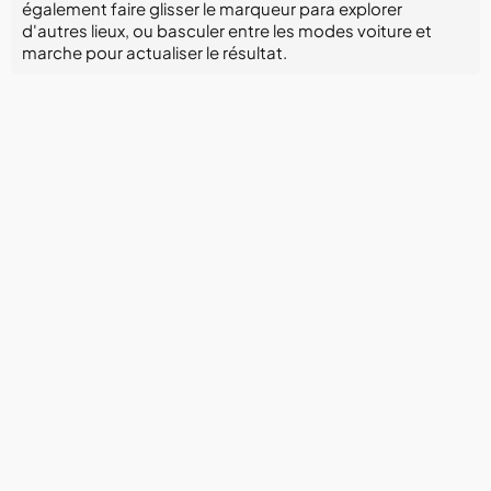
également faire glisser le marqueur para explorer
d'autres lieux, ou basculer entre les modes voiture et
marche pour actualiser le résultat.