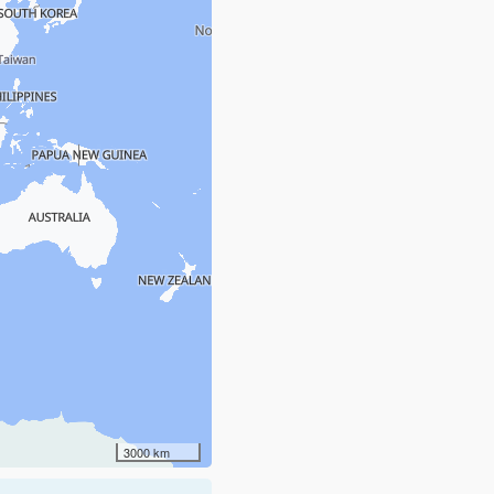
3000 km